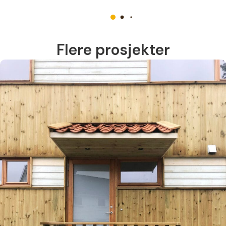
Flere prosjekter